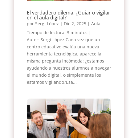
El verdadero dilema: ¿Guiar o vigilar
en el aula digital?
por
Sergi López
|
Dic 2, 2025
|
Aula
Tiempo de lectura: 3 minutos |
Autor: Sergi López Cada vez que un
centro educativo evalúa una nueva
herramienta tecnológica, aparece la
misma pregunta incómoda: ¿estamos
ayudando a nuestros alumnos a navegar
el mundo digital, o simplemente los
estamos vigilando?Esa...