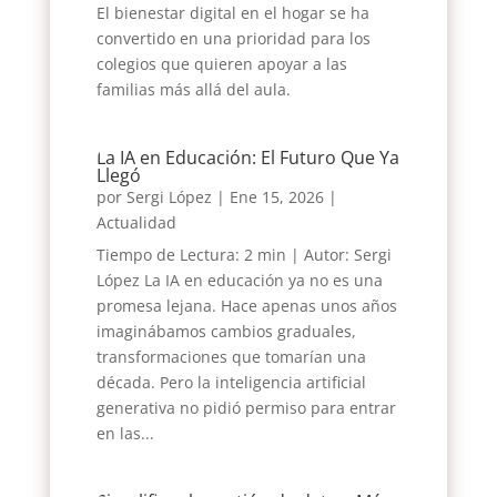
El bienestar digital en el hogar se ha
convertido en una prioridad para los
colegios que quieren apoyar a las
familias más allá del aula.
La IA en Educación: El Futuro Que Ya
Llegó
por
Sergi López
|
Ene 15, 2026
|
Actualidad
Tiempo de Lectura: 2 min | Autor: Sergi
López La IA en educación ya no es una
promesa lejana. Hace apenas unos años
imaginábamos cambios graduales,
transformaciones que tomarían una
década. Pero la inteligencia artificial
generativa no pidió permiso para entrar
en las...