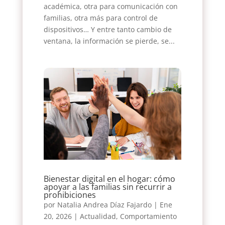
académica, otra para comunicación con
familias, otra más para control de
dispositivos… Y entre tanto cambio de
ventana, la información se pierde, se...
Bienestar digital en el hogar: cómo
apoyar a las familias sin recurrir a
prohibiciones
por
Natalia Andrea Díaz Fajardo
|
Ene
20, 2026
|
Actualidad
,
Comportamiento