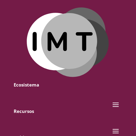
Ecosistema
Recursos