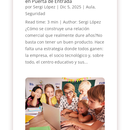
en Puerta de Entrada
por
Sergi López
|
Dic 5, 2025
|
Aula
,
Seguridad
Read time: 3 min | Author: Sergi López
¿Cómo se construye una relación
comercial que realmente dure años?No
basta con tener un buen producto. Hace
falta una estrategia donde todos ganen:
la empresa, el socio tecnológico y, sobre
todo, el centro educativo y sus...