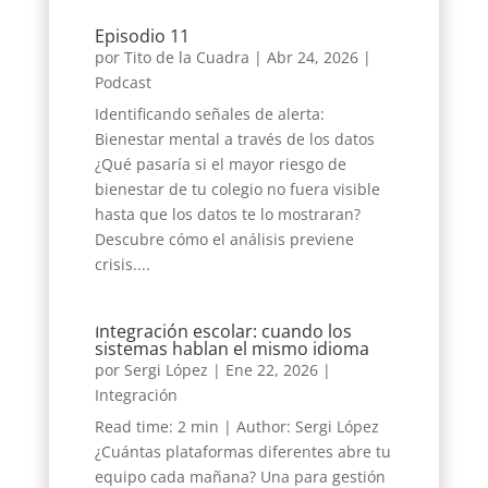
Episodio 11
por
Tito de la Cuadra
|
Abr 24, 2026
|
Podcast
Identificando señales de alerta:
Bienestar mental a través de los datos
¿Qué pasaría si el mayor riesgo de
bienestar de tu colegio no fuera visible
hasta que los datos te lo mostraran?
Descubre cómo el análisis previene
crisis....
Integración escolar: cuando los
sistemas hablan el mismo idioma
por
Sergi López
|
Ene 22, 2026
|
Integración
Read time: 2 min | Author: Sergi López
¿Cuántas plataformas diferentes abre tu
equipo cada mañana? Una para gestión