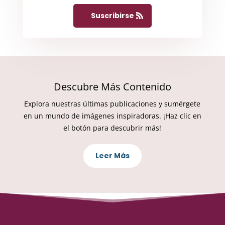
Suscribirse
Descubre Más Contenido
Explora nuestras últimas publicaciones y sumérgete
en un mundo de imágenes inspiradoras. ¡Haz clic en
el botón para descubrir más!
Leer Más