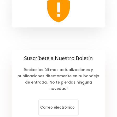
Suscríbete a Nuestro Boletín
Recibe las últimas actualizaciones y
publicaciones directamente en tu bandeja
de entrada. ¡No te pierdas ninguna
novedad!