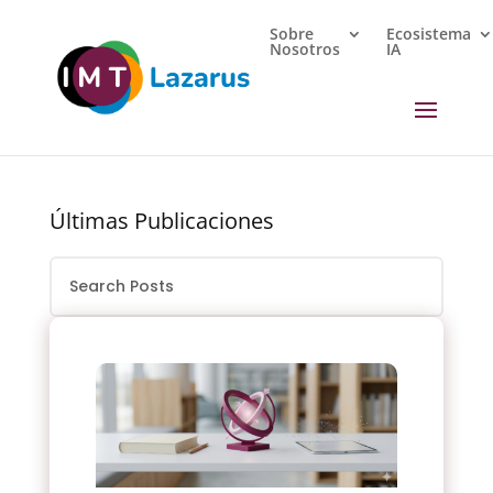
Sobre
Ecosistema
Nosotros
IA
Últimas Publicaciones