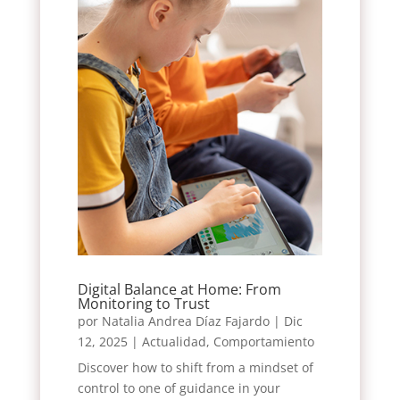
Digital Balance at Home: From
Monitoring to Trust
por
Natalia Andrea Díaz Fajardo
|
Dic
12, 2025
|
Actualidad
,
Comportamiento
Discover how to shift from a mindset of
control to one of guidance in your