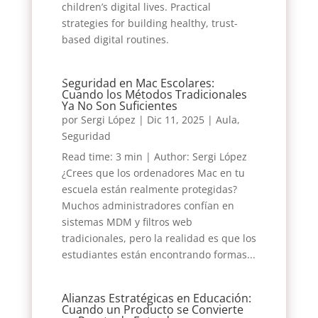
children’s digital lives. Practical
strategies for building healthy, trust-
based digital routines.
Seguridad en Mac Escolares:
Cuando los Métodos Tradicionales
Ya No Son Suficientes
por
Sergi López
|
Dic 11, 2025
|
Aula
,
Seguridad
Read time: 3 min | Author: Sergi López
¿Crees que los ordenadores Mac en tu
escuela están realmente protegidas?
Muchos administradores confían en
sistemas MDM y filtros web
tradicionales, pero la realidad es que los
estudiantes están encontrando formas...
Alianzas Estratégicas en Educación:
Cuando un Producto se Convierte