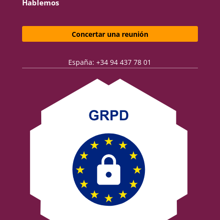
Hablemos
Concertar una reunión
España: +34 94 437 78 01