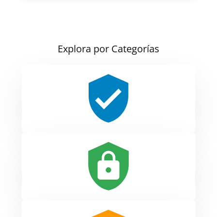
Explora por Categorías