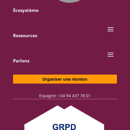
Écosystème
Ressources
Parlons
Organiser une réunion
Espagne: +34 94 437 78 01