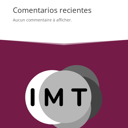
Comentarios recientes
Aucun commentaire à afficher.