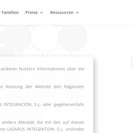
 Familien
Preise
Ressourcen
n anderen Nutzern Informationen über die
 die Nutzung der Website den folgenden
US INTEGRACIÓN, S.L. oder gegebenenfalls
 andere Aktivität, die mit den auf diesen
von LAZARUS INTEGRATION, S.L. und/oder