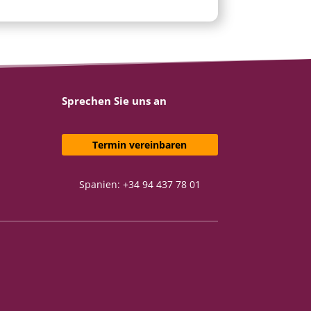
Sprechen Sie uns an
Termin vereinbaren
Spanien: +34 94 437 78 01