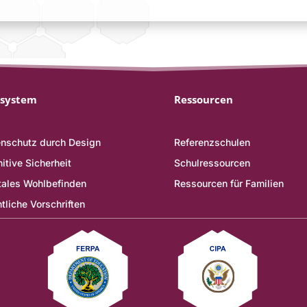
system
Ressourcen
nschutz durch Design
Referenzschulen
itive Sicherheit
Schulressourcen
tales Wohlbefinden
Ressourcen für Familien
tliche Vorschriften