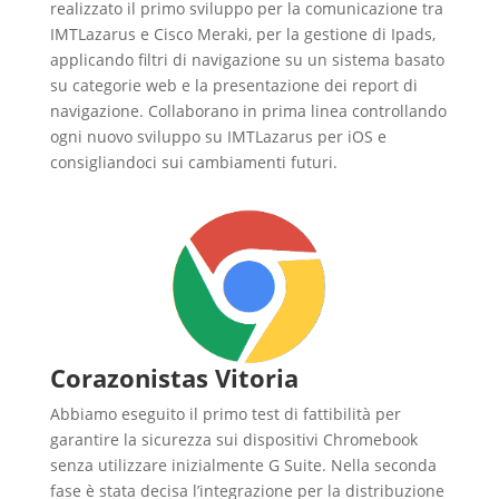
realizzato il primo sviluppo per la comunicazione tra
IMTLazarus e Cisco Meraki, per la gestione di Ipads,
applicando filtri di navigazione su un sistema basato
su categorie web e la presentazione dei report di
navigazione. Collaborano in prima linea controllando
ogni nuovo sviluppo su IMTLazarus per iOS e
consigliandoci sui cambiamenti futuri.
Corazonistas Vitoria
Abbiamo eseguito il primo test di fattibilità per
garantire la sicurezza sui dispositivi Chromebook
senza utilizzare inizialmente G Suite. Nella seconda
fase è stata decisa l’integrazione per la distribuzione