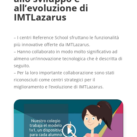
all’evoluzione di
IMTLazarus
– I centri Reference School sfruttano le funzionalità
più innovative offerte da IMTLazarus.
– Hanno collaborato in modo molto significativo ad
almeno un’innovazione tecnologica che è descritta di
seguito.
– Per la loro importante collaborazione sono stati
riconosciuti come centri strategici per il
miglioramento e l’evoluzione di IMTLazarus.