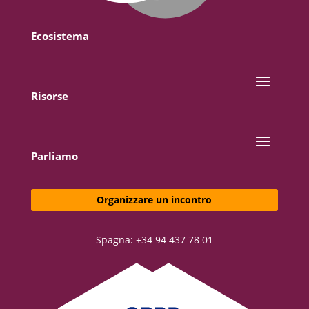
Ecosistema
Risorse
Parliamo
Organizzare un incontro
Spagna: +34 94 437 78 01