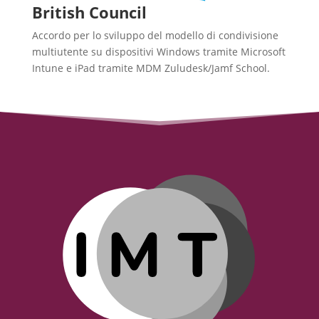
British Council
Accordo per lo sviluppo del modello di condivisione
multiutente su dispositivi Windows tramite Microsoft
Intune e iPad tramite MDM Zuludesk/Jamf School.