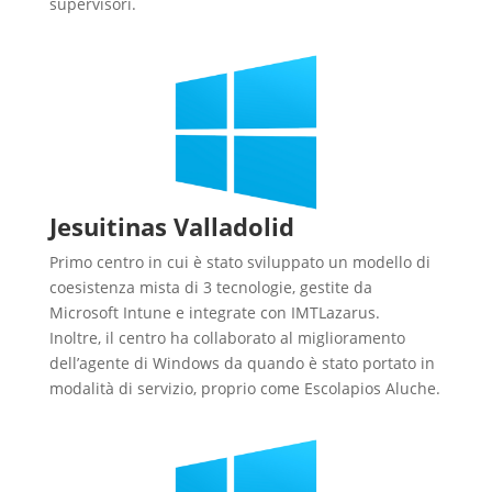
supervisori.
Jesuitinas Valladolid
Primo centro in cui è stato sviluppato un modello di
coesistenza mista di 3 tecnologie, gestite da
Microsoft Intune e integrate con IMTLazarus.
Inoltre, il centro ha collaborato al miglioramento
dell’agente di Windows da quando è stato portato in
modalità di servizio, proprio come Escolapios Aluche.