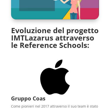
Evoluzione del progetto
IMTLazarus attraverso
le Reference Schools:
Gruppo Coas
Come pionieri nel 2017 attraverso il suo team è stato