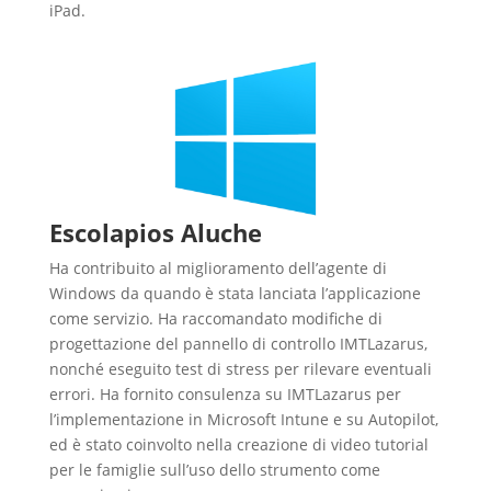
iPad.
Escolapios Aluche
Ha contribuito al miglioramento dell’agente di
Windows da quando è stata lanciata l’applicazione
come servizio. Ha raccomandato modifiche di
progettazione del pannello di controllo IMTLazarus,
nonché eseguito test di stress per rilevare eventuali
errori. Ha fornito consulenza su IMTLazarus per
l’implementazione in Microsoft Intune e su Autopilot,
ed è stato coinvolto nella creazione di video tutorial
per le famiglie sull’uso dello strumento come