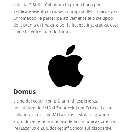
solo da G Suite. Collabora in prima linea per
verificare eventuali nuovi sviluppi su IMTLazarus per
Chromebook e partecipa attivamente allo sviluppo
del sistema di imaging per la licenza integrativa, così
come il centro Juan de Lanuza.
Domus
È uno dei centri con più anni di esperienza
nell’utilizzo dell’MDM Zuludesk-Jamf School. La sua
collaborazione con IMTLazarus è stata di grande
aiuto durante le prime fasi della comunicazione tra
IMTLazarus e Zuludesk-Jamf School sui dispositivi