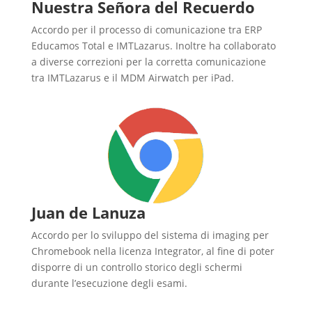
Nuestra Señora del Recuerdo
Accordo per il processo di comunicazione tra ERP
Educamos Total e IMTLazarus. Inoltre ha collaborato
a diverse correzioni per la corretta comunicazione
tra IMTLazarus e il MDM Airwatch per iPad.
Juan de Lanuza
Accordo per lo sviluppo del sistema di imaging per
Chromebook nella licenza Integrator, al fine di poter
disporre di un controllo storico degli schermi
durante l’esecuzione degli esami.