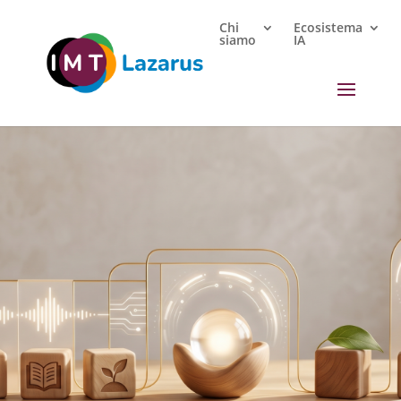
Chi
Ecosistema
siamo
IA