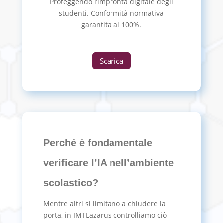
Proteggendo l’impronta digitale degli
studenti. Conformità normativa
garantita al 100%.
Scarica
Perché è fondamentale
verificare l’IA nell’ambiente
scolastico?
Mentre altri si limitano a chiudere la
porta, in IMTLazarus controlliamo ciò