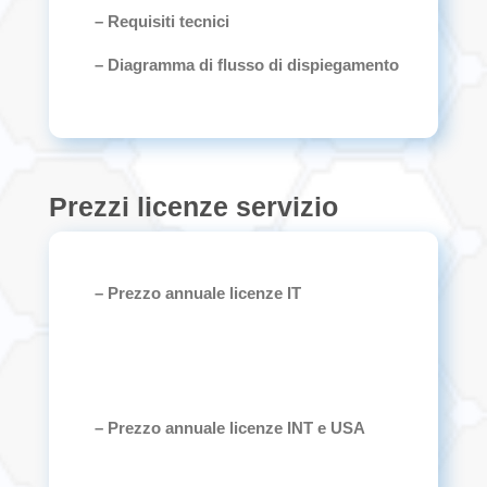
– Requisiti tecnici
– Diagramma di flusso di dispiegamento
Prezzi licenze servizio
– Prezzo annuale licenze IT
– Prezzo annuale licenze INT e USA