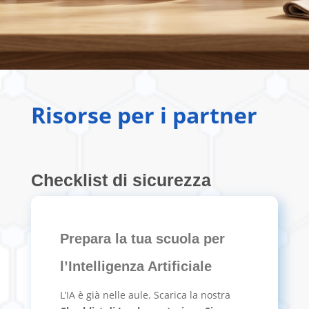
Risorse per i partner
Checklist di sicurezza
Prepara la tua scuola per
l’Intelligenza Artificiale
L’IA è già nelle aule. Scarica la nostra