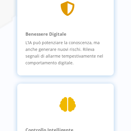

Benessere Digitale
L’IA può potenziare la conoscenza, ma
anche generare nuovi rischi. Rileva
segnali di allarme tempestivamente nel
comportamento digitale.

Controllo Intelligente