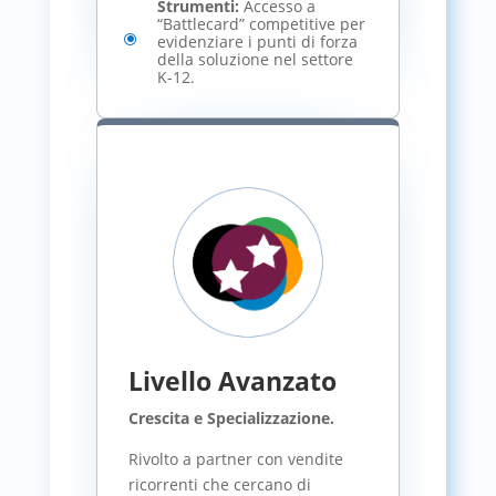
Strumenti:
Accesso a
“Battlecard” competitive per
\
evidenziare i punti di forza
della soluzione nel settore
K-12.
Livello Avanzato
Crescita e Specializzazione.
Rivolto a partner con vendite
ricorrenti che cercano di