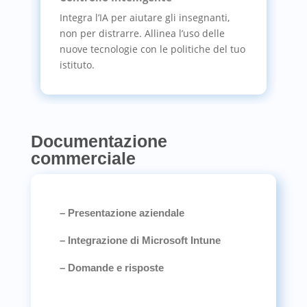
Integra l’IA per aiutare gli insegnanti,
non per distrarre. Allinea l’uso delle
nuove tecnologie con le politiche del tuo
istituto.
Documentazione
commerciale
– Presentazione aziendale
– Integrazione di Microsoft Intune
– Domande e risposte