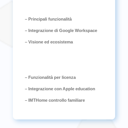
– Principali funzionalità
– Integrazione di Google Workspace
– Visione ed ecosistema
– Funzionalità per licenza
– Integrazione con Apple education
– IMTHome controllo familiare