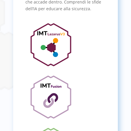
che accade dentro. Comprendi le sfide
dell’IA per educare alla sicurezza.