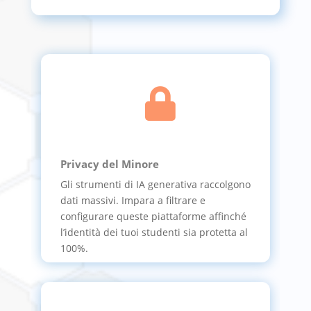

Privacy del Minore
Gli strumenti di IA generativa raccolgono
dati massivi. Impara a filtrare e
configurare queste piattaforme affinché
l’identità dei tuoi studenti sia protetta al
100%.