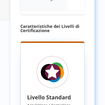
Caratteristiche dei Livelli di
Certificazione
Livello Standard