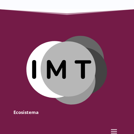
Ecosistema