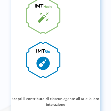
Scopri il contributo di ciascun agente all’IA e la loro
interazione