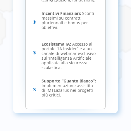
Incentivi Finanziari:
Sconti
massimi su contratti
\
pluriennali e bonus per
obiettivi.
Ecosistema IA:
Accesso al
portale “IA Insider” e a un
\
canale di webinar esclusivo
sull’Intelligenza Artificiale
applicata alla sicurezza
scolastica.
Supporto “Guanto Bianco”:
Implementazione assistita
\
di IMTLazarus nei progetti
più critici.