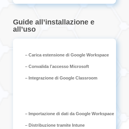
Guide all’installazione e
all’uso
– Carica estensione di Google Workspace
– Convalida l’accesso Microsoft
– Integrazione di Google Classroom
– Importazione di dati da Google Workspace
– Distribuzione tramite Intune