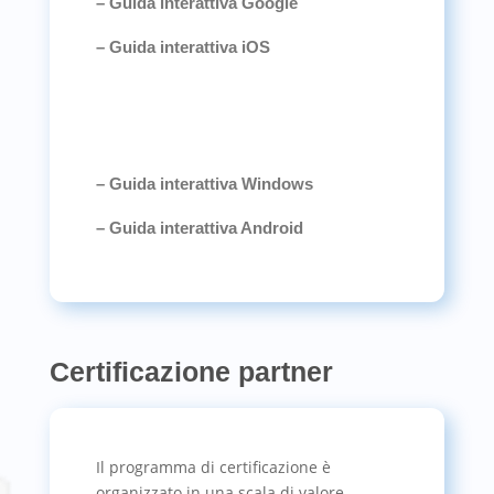
– Guida interattiva Google
– Guida interattiva iOS
– Guida interattiva Windows
– Guida interattiva Android
Certificazione partner
Il programma di certificazione è
organizzato in una scala di valore