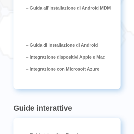
– Guida all’installazione di Android MDM
– Guida di installazione di Android
– Integrazione dispositivi Apple e Mac
– Integrazione con Microsoft Azure
Guide interattive