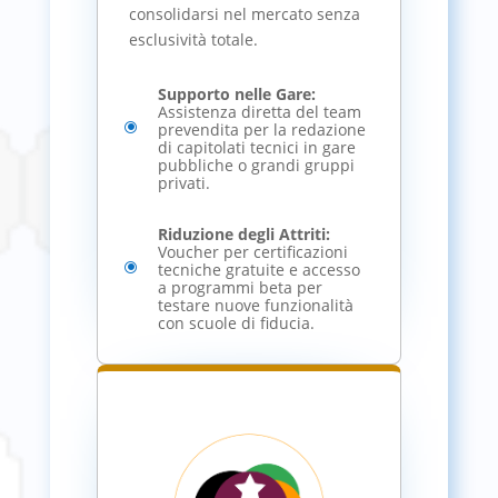
consolidarsi nel mercato senza
esclusività totale.
Supporto nelle Gare:
Assistenza diretta del team
\
prevendita per la redazione
di capitolati tecnici in gare
pubbliche o grandi gruppi
privati.
Riduzione degli Attriti:
Voucher per certificazioni
\
tecniche gratuite e accesso
a programmi beta per
testare nuove funzionalità
con scuole di fiducia.