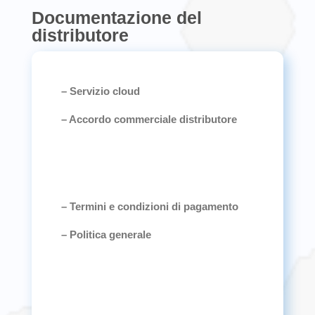
Documentazione del
distributore
– Servizio cloud
– Accordo commerciale distributore
– Termini e condizioni di pagamento
– Politica generale