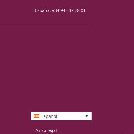
España: +34 94 437 78 01
Español
Aviso legal