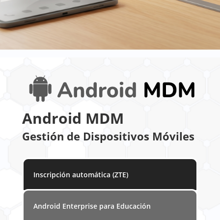
Android MDM
Gestión de Dispositivos Móviles
Inscripción automática (ZTE)
Android Enterprise para Educación