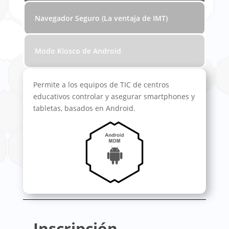
Navegador Seguro (La ventaja de IMT)
Modo Kiosco de Android
Permite a los equipos de TIC de centros
educativos controlar y asegurar smartphones y
tabletas, basados en Android.
Inscripción