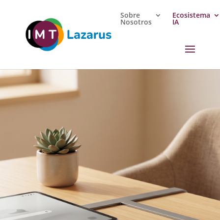
Sobre
Ecosistema
Nosotros
IA