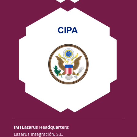
IMTLazarus Headquarters:
Lazarus Integración, S.L.