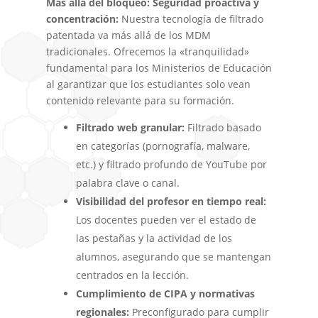
Más allá del bloqueo: Seguridad proactiva y
concentración:
Nuestra tecnología de filtrado
patentada va más allá de los MDM
tradicionales. Ofrecemos la «tranquilidad»
fundamental para los Ministerios de Educación
al garantizar que los estudiantes solo vean
contenido relevante para su formación.
Filtrado web granular:
Filtrado basado
en categorías (pornografía, malware,
etc.) y filtrado profundo de YouTube por
palabra clave o canal.
Visibilidad del profesor en tiempo real:
Los docentes pueden ver el estado de
las pestañas y la actividad de los
alumnos, asegurando que se mantengan
centrados en la lección.
Cumplimiento de CIPA y normativas
regionales:
Preconfigurado para cumplir