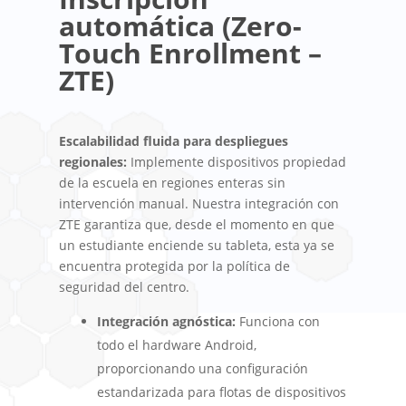
automática (Zero-
Touch Enrollment –
ZTE)
Escalabilidad fluida para despliegues
regionales:
Implemente dispositivos propiedad
de la escuela en regiones enteras sin
intervención manual. Nuestra integración con
ZTE garantiza que, desde el momento en que
un estudiante enciende su tableta, esta ya se
encuentra protegida por la política de
seguridad del centro.
Integración agnóstica:
Funciona con
todo el hardware Android,
proporcionando una configuración
estandarizada para flotas de dispositivos