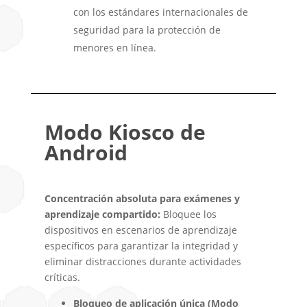
con los estándares internacionales de
seguridad para la protección de
menores en línea.
Modo Kiosco de
Android
Concentración absoluta para exámenes y
aprendizaje compartido:
Bloquee los
dispositivos en escenarios de aprendizaje
específicos para garantizar la integridad y
eliminar distracciones durante actividades
críticas.
Bloqueo de aplicación única (Modo