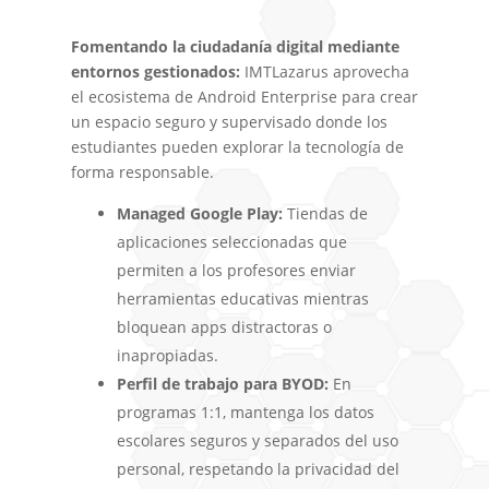
Fomentando la ciudadanía digital mediante
entornos gestionados:
IMTLazarus aprovecha
el ecosistema de Android Enterprise para crear
un espacio seguro y supervisado donde los
estudiantes pueden explorar la tecnología de
forma responsable.
Managed Google Play:
Tiendas de
aplicaciones seleccionadas que
permiten a los profesores enviar
herramientas educativas mientras
bloquean apps distractoras o
inapropiadas.
Perfil de trabajo para BYOD:
En
programas 1:1, mantenga los datos
escolares seguros y separados del uso
personal, respetando la privacidad del