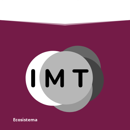
Ecosistema