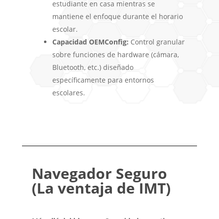
estudiante en casa mientras se
mantiene el enfoque durante el horario
escolar.
Capacidad OEMConfig:
Control granular
sobre funciones de hardware (cámara,
Bluetooth, etc.) diseñado
específicamente para entornos
escolares.
Navegador Seguro
(La ventaja de IMT)