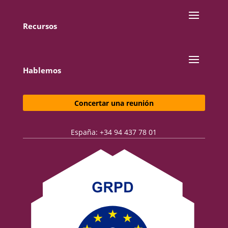
Recursos
Hablemos
Concertar una reunión
España: +34 94 437 78 01