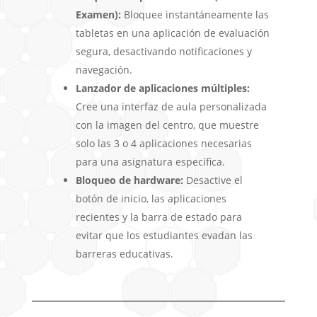
Examen):
Bloquee instantáneamente las
tabletas en una aplicación de evaluación
segura, desactivando notificaciones y
navegación.
Lanzador de aplicaciones múltiples:
Cree una interfaz de aula personalizada
con la imagen del centro, que muestre
solo las 3 o 4 aplicaciones necesarias
para una asignatura específica.
Bloqueo de hardware:
Desactive el
botón de inicio, las aplicaciones
recientes y la barra de estado para
evitar que los estudiantes evadan las
barreras educativas.