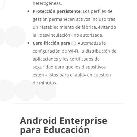
heterogéneas.
Protección persistente:
Los perfiles de
gestión permanecen activos incluso tras
un restablecimiento de fábrica, evitando
la «desvinculación» no autorizada.
Cero fricción para IT:
Automatiza la
configuración de Wi-Fi, la distribución de
aplicaciones y los certificados de
seguridad para que los dispositivos
estén «listos para el aula» en cuestión
de minutos.
Android Enterprise
para Educación