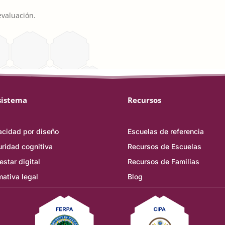
evaluación.
sistema
Recursos
acidad por diseño
Escuelas de referencia
ridad cognitiva
Recursos de Escuelas
estar digital
Recursos de Familias
ativa legal
Blog