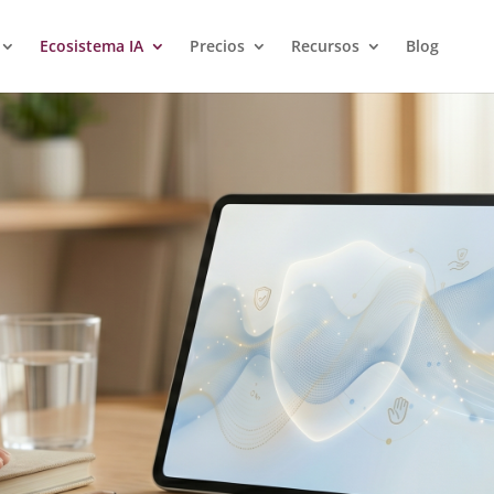
Ecosistema IA
Precios
Recursos
Blog