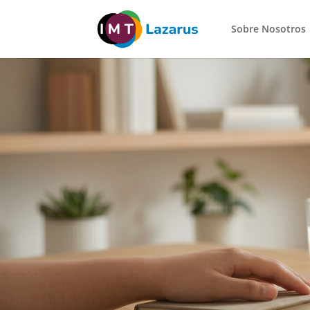
Sobre Nosotros