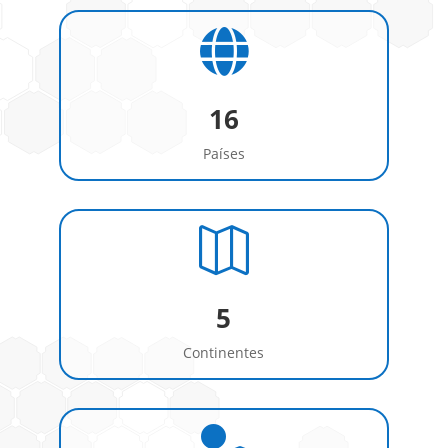

16
Países

5
Continentes