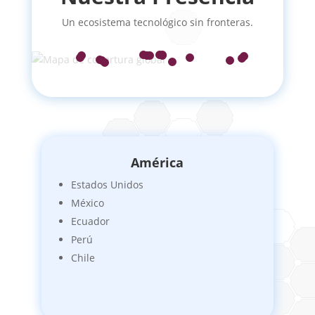
Un ecosistema tecnológico sin fronteras.
América
Estados Unidos
México
Ecuador
Perú
Chile