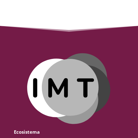
Ecosistema