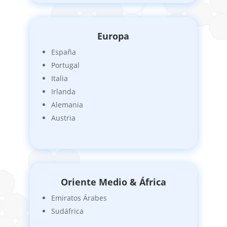
Europa
España
Portugal
Italia
Irlanda
Alemania
Austria
Oriente Medio
& África
Emiratos Árabes
Sudáfrica