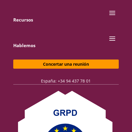
Recursos
Hablemos
Concertar una reunión
España: +34 94 437 78 01