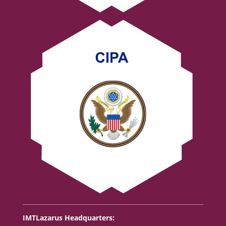
IMTLazarus Headquarters: