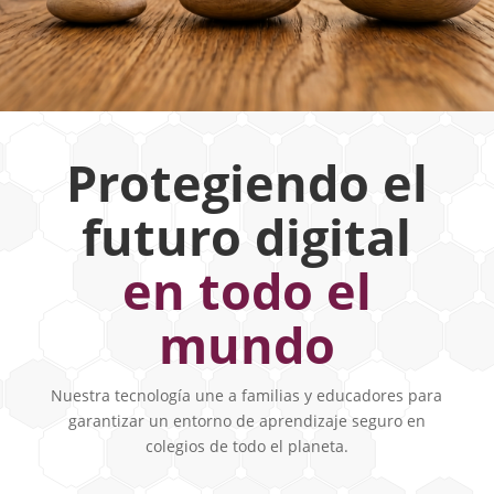
Protegiendo el
futuro digital
en todo el
mundo
Nuestra tecnología une a familias y educadores para
garantizar un entorno de aprendizaje seguro en
colegios de todo el planeta.