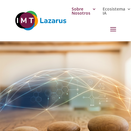
Sobre
Ecosistema
Nosotros
IA