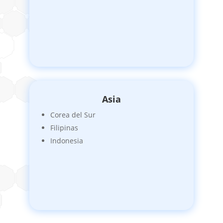
Asia
Corea del Sur
Filipinas
Indonesia