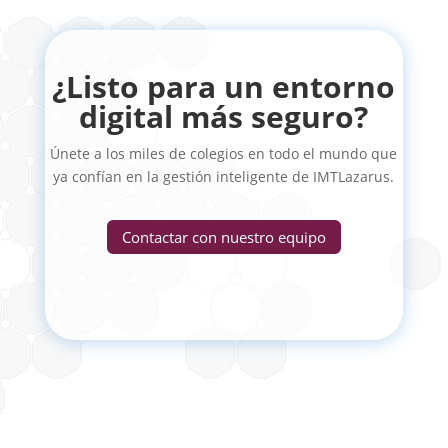
¿Listo para un entorno
digital más seguro?
Únete a los miles de colegios en todo el mundo que
ya confían en la gestión inteligente de IMTLazarus.
Contactar con nuestro equipo