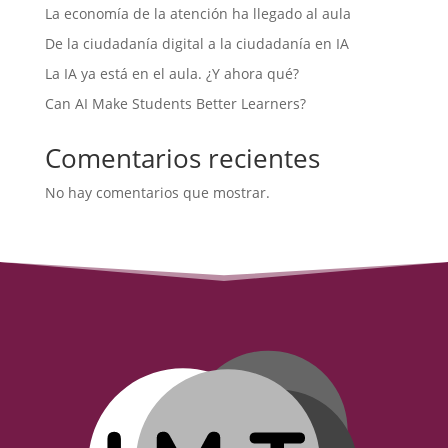
La economía de la atención ha llegado al aula
De la ciudadanía digital a la ciudadanía en IA
La IA ya está en el aula. ¿Y ahora qué?
Can AI Make Students Better Learners?
Comentarios recientes
No hay comentarios que mostrar.