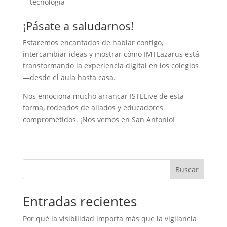
tecnología
¡Pásate a saludarnos!
Estaremos encantados de hablar contigo,
intercambiar ideas y mostrar cómo IMTLazarus está
transformando la experiencia digital en los colegios
—desde el aula hasta casa.
Nos emociona mucho arrancar ISTELive de esta
forma, rodeados de aliados y educadores
comprometidos. ¡Nos vemos en San Antonio!
Buscar
Entradas recientes
Por qué la visibilidad importa más que la vigilancia