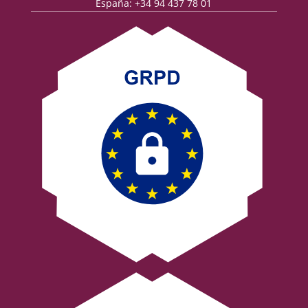
España: +34 94 437 78 01