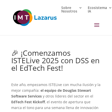
Sobre
Ecosistema
Nosotros
IA
🎉 ¡Comenzamos
ISTELive 2025 con DSS en
el EdTech Fest!
Este año, empezamos ISTELive con mucha ilusión y la
mejor compañía:
el equipo de Douglas Stewart
Software Services
y otros líderes del sector en el
EdTech Fest Kickoff
, el evento de apertura que
marca el tono para una semana llena de innovación