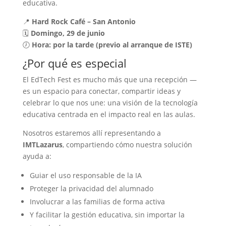
educativa.
📍
Hard Rock Café – San Antonio
🗓️
Domingo, 29 de junio
🕖
Hora: por la tarde (previo al arranque de ISTE)
¿Por qué es especial
El EdTech Fest es mucho más que una recepción —
es un espacio para conectar, compartir ideas y
celebrar lo que nos une: una visión de la tecnología
educativa centrada en el impacto real en las aulas.
Nosotros estaremos allí representando a
IMTLazarus
, compartiendo cómo nuestra solución
ayuda a:
Guiar el uso responsable de la IA
Proteger la privacidad del alumnado
Involucrar a las familias de forma activa
Y facilitar la gestión educativa, sin importar la