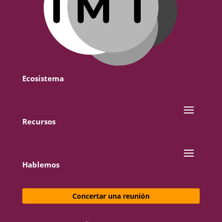
Ecosistema
Recursos
Hablemos
Concertar una reunión