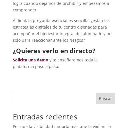
logra cuando dejamos de prohibir y empezamos a
comprender.
Al final, la pregunta esencial es sencilla: ¿están las
estrategias digitales de tu centro diseñadas para
acompañar el bienestar integral del alumnado y no
solo para reaccionar ante los riesgos?
¿Quieres verlo en directo?
Solicita una demo
y te enseñaremos toda la
plataforma paso a paso.
Buscar
Entradas recientes
Por qué la visibilidad importa más que la vigilancia