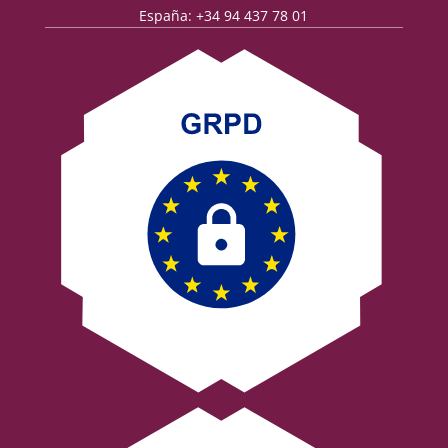
España: +34 94 437 78 01