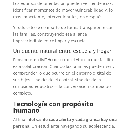
Los equipos de orientación pueden ver tendencias,
identificar momentos de mayor vulnerabilidad y, lo
más importante, intervenir antes, no después.
Y todo esto se comparte de forma transparente con
las familias, construyendo esa alianza
imprescindible entre hogar y escuela.
Un puente natural entre escuela y hogar
Pensemos en IMTHome como el vínculo que facilita
esta colaboración. Cuando las familias pueden ver y
comprender lo que ocurre en el entorno digital de
sus hijos —no desde el control, sino desde la
curiosidad educativa— la conversación cambia por
completo.
Tecnología con propósito
humano
Al final,
detrás de cada alerta y cada gráfica hay una
persona.
Un estudiante navegando su adolescencia,