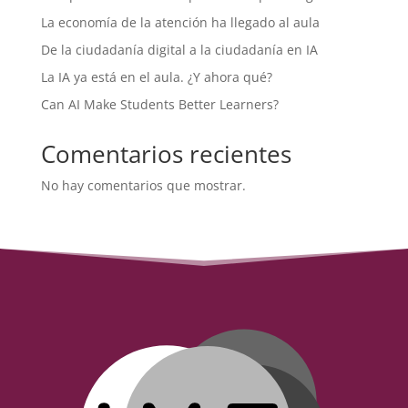
La economía de la atención ha llegado al aula
De la ciudadanía digital a la ciudadanía en IA
La IA ya está en el aula. ¿Y ahora qué?
Can AI Make Students Better Learners?
Comentarios recientes
No hay comentarios que mostrar.