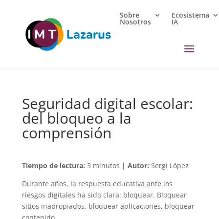
Sobre
Ecosistema
Nosotros
IA
Seguridad digital escolar:
del bloqueo a la
comprensión
Tiempo de lectura:
3 minutos
| Autor:
Sergi López
Durante años, la respuesta educativa ante los
riesgos digitales ha sido clara: bloquear. Bloquear
sitios inapropiados, bloquear aplicaciones, bloquear
contenido.