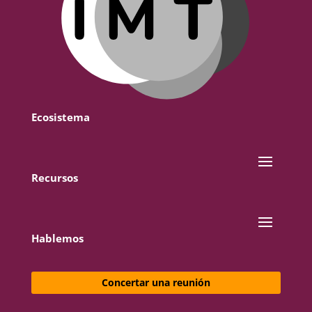
Ecosistema
Recursos
Hablemos
Concertar una reunión