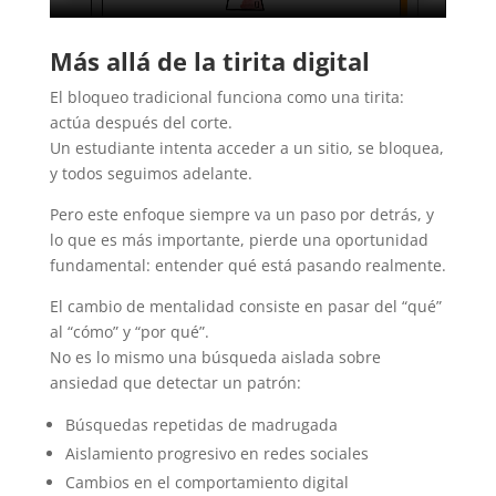
Más allá de la tirita digital
El bloqueo tradicional funciona como una tirita:
actúa después del corte.
Un estudiante intenta acceder a un sitio, se bloquea,
y todos seguimos adelante.
Pero este enfoque siempre va un paso por detrás, y
lo que es más importante, pierde una oportunidad
fundamental: entender qué está pasando realmente.
El cambio de mentalidad consiste en pasar del “qué”
al “cómo” y “por qué”.
No es lo mismo una búsqueda aislada sobre
ansiedad que detectar un patrón:
Búsquedas repetidas de madrugada
Aislamiento progresivo en redes sociales
Cambios en el comportamiento digital