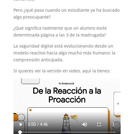
Pero ¿qué pasa cuando un estudiante ya ha buscado
algo preocupante?
¿Qué significa realmente que un alumno visite
determinada página a las 3 de la madrugada?
La seguridad digital está evolucionando desde un
modelo reactivo hacia algo mucho más humano: la
comprensión anticipada.
Si quieres ver la versión en video, aquí la tienes: