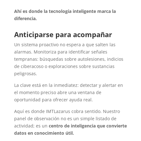
Ahí es donde la tecnología inteligente marca la
diferencia.
Anticiparse para acompañar
Un sistema proactivo no espera a que salten las
alarmas. Monitoriza para identificar señales
tempranas: búsquedas sobre autolesiones, indicios
de ciberacoso o exploraciones sobre sustancias
peligrosas.
La clave está en la inmediatez: detectar y alertar en
el momento preciso abre una ventana de
oportunidad para ofrecer ayuda real.
Aquí es donde IMTLazarus cobra sentido. Nuestro
panel de observación no es un simple listado de
actividad; es un
centro de inteligencia que convierte
datos en conocimiento útil.