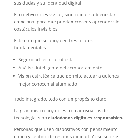
sus dudas y su identidad digital.
El objetivo no es vigilar, sino cuidar su bienestar
emocional para que puedan crecer y aprender sin
obstáculos invisibles.
Este enfoque se apoya en tres pilares
fundamentales:
Seguridad técnica robusta
Análisis inteligente del comportamiento
Visión estratégica que permite actuar a quienes
mejor conocen al alumnado
Todo integrado, todo con un propósito claro.
La gran misión hoy no es formar usuarios de
tecnología, sino
ciudadanos digitales responsables.
Personas que usen dispositivos con pensamiento
crítico y sentido de responsabilidad. Y eso solo se