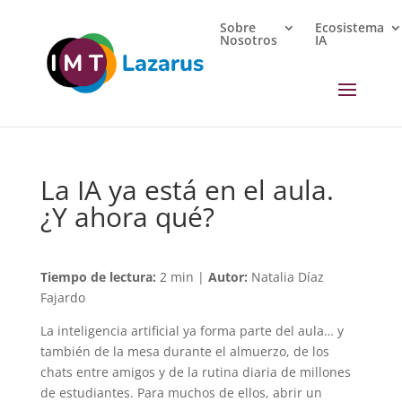
Sobre
Ecosistema
Nosotros
IA
La IA ya está en el aula.
¿Y ahora qué?
Tiempo de lectura:
2 min |
Autor:
Natalia Díaz
Fajardo
La inteligencia artificial ya forma parte del aula… y
también de la mesa durante el almuerzo, de los
chats entre amigos y de la rutina diaria de millones
de estudiantes. Para muchos de ellos, abrir un