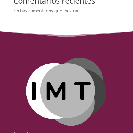
Comentarios recientes
No hay comentarios que mostrar.