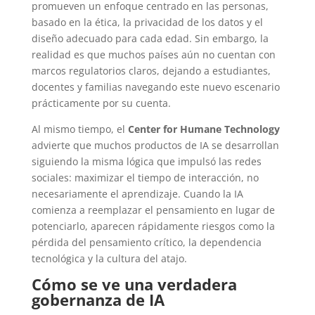
promueven un enfoque centrado en las personas,
basado en la ética, la privacidad de los datos y el
diseño adecuado para cada edad. Sin embargo, la
realidad es que muchos países aún no cuentan con
marcos regulatorios claros, dejando a estudiantes,
docentes y familias navegando este nuevo escenario
prácticamente por su cuenta.
Al mismo tiempo, el
Center for Humane Technology
advierte que muchos productos de IA se desarrollan
siguiendo la misma lógica que impulsó las redes
sociales: maximizar el tiempo de interacción, no
necesariamente el aprendizaje. Cuando la IA
comienza a reemplazar el pensamiento en lugar de
potenciarlo, aparecen rápidamente riesgos como la
pérdida del pensamiento crítico, la dependencia
tecnológica y la cultura del atajo.
Cómo se ve una verdadera
gobernanza de IA