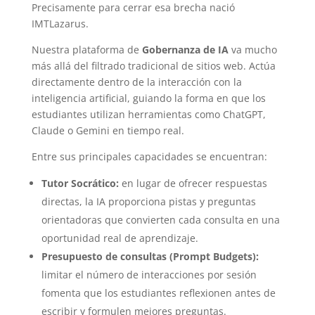
Precisamente para cerrar esa brecha nació
IMTLazarus.
Nuestra plataforma de
Gobernanza de IA
va mucho
más allá del filtrado tradicional de sitios web. Actúa
directamente dentro de la interacción con la
inteligencia artificial, guiando la forma en que los
estudiantes utilizan herramientas como ChatGPT,
Claude o Gemini en tiempo real.
Entre sus principales capacidades se encuentran:
Tutor Socrático:
en lugar de ofrecer respuestas
directas, la IA proporciona pistas y preguntas
orientadoras que convierten cada consulta en una
oportunidad real de aprendizaje.
Presupuesto de consultas (Prompt Budgets):
limitar el número de interacciones por sesión
fomenta que los estudiantes reflexionen antes de
escribir y formulen mejores preguntas.