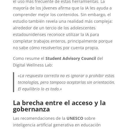
el uso más frecuente de estas herramientas. La
mayoría de los jóvenes afirma que la IA les ayuda a
comprender mejor los contenidos. Sin embargo, el
estudio también revela una realidad más compleja:
alrededor de un tercio de los adolescentes
estadounidenses reconoce utilizar la IA para
completar trabajos enteros, principalmente porque
no sabe cómo resolverlos por cuenta propia.
Como resume el
Student Advisory Council
del
Digital Wellness Lab:
«La respuesta correcta no es ignorar o prohibir estas
tecnologías, pero tampoco aceptarlas sin orientación.
El equilibrio lo es todo.»
La brecha entre el acceso y la
gobernanza
Las recomendaciones de la
UNESCO
sobre
inteligencia artificial generativa en educación