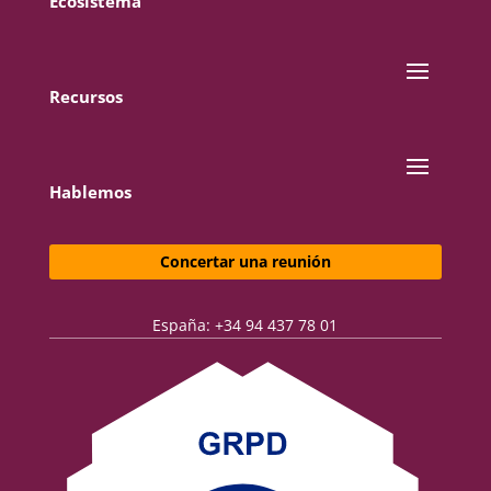
Ecosistema
Recursos
Hablemos
Concertar una reunión
España: +34 94 437 78 01