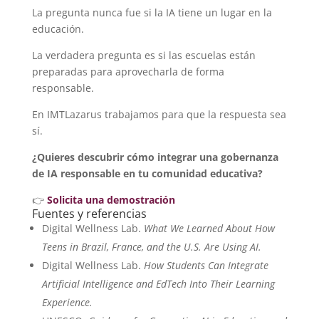
La pregunta nunca fue si la IA tiene un lugar en la
educación.
La verdadera pregunta es si las escuelas están
preparadas para aprovecharla de forma
responsable.
En IMTLazarus trabajamos para que la respuesta sea
sí.
¿Quieres descubrir cómo integrar una gobernanza
de IA responsable en tu comunidad educativa?
👉
Solicita una demostración
Fuentes y referencias
Digital Wellness Lab.
What We Learned About How
Teens in Brazil, France, and the U.S. Are Using AI.
Digital Wellness Lab.
How Students Can Integrate
Artificial Intelligence and EdTech Into Their Learning
Experience.