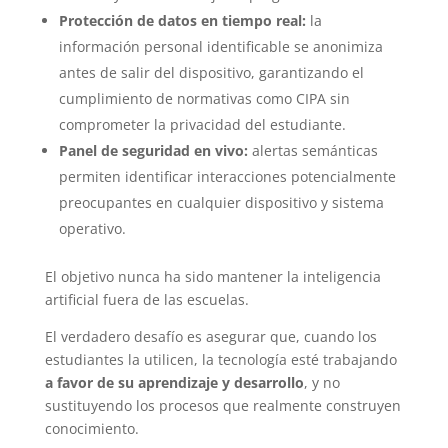
Protección de datos en tiempo real:
la
información personal identificable se anonimiza
antes de salir del dispositivo, garantizando el
cumplimiento de normativas como CIPA sin
comprometer la privacidad del estudiante.
Panel de seguridad en vivo:
alertas semánticas
permiten identificar interacciones potencialmente
preocupantes en cualquier dispositivo y sistema
operativo.
El objetivo nunca ha sido mantener la inteligencia
artificial fuera de las escuelas.
El verdadero desafío es asegurar que, cuando los
estudiantes la utilicen, la tecnología esté trabajando
a favor de su aprendizaje y desarrollo
, y no
sustituyendo los procesos que realmente construyen
conocimiento.