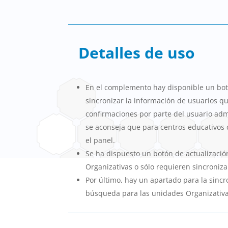
Detalles de uso
En el complemento hay disponible un botó
sincronizar la información de usuarios q
confirmaciones por parte del usuario ad
se aconseja que para centros educativos 
el panel.
Se ha dispuesto un botón de actualizac
Organizativas o sólo requieren sincroniza
Por último, hay un apartado para la sincr
búsqueda para las unidades Organizativ