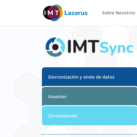
Sobre Nosotros
Sincronización y envío de datos
Usuarios
Chromebooks