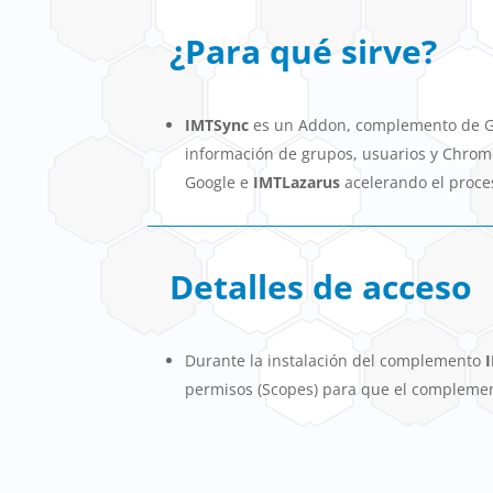
¿Para qué sirve?
IMTSync
es un Addon, complemento de Goo
información de grupos, usuarios y Chrom
Google e
IMTLazarus
acelerando el proces
Detalles de acceso
Durante la instalación del complemento
permisos (Scopes) para que el complemen