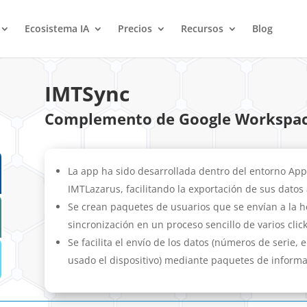
Ecosistema IA
Precios
Recursos
Blog
IMTSync
Complemento de Google Workspa
La app ha sido desarrollada dentro del entorno Apps
IMTLazarus, facilitando la exportación de sus datos 
Se crean paquetes de usuarios que se envían a la 
sincronización en un proceso sencillo de varios click
Se facilita el envío de los datos (números de serie,
usado el dispositivo) mediante paquetes de informa