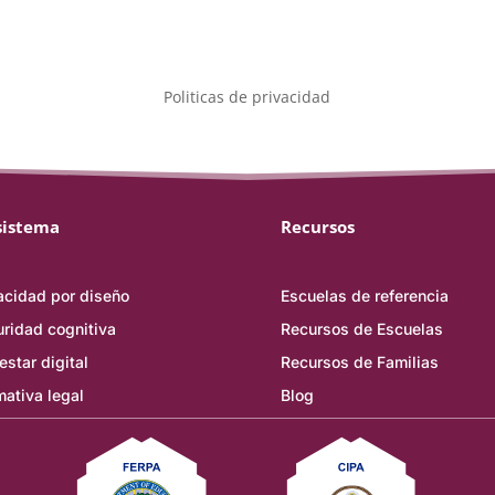
Politicas de privacidad
sistema
Recursos
acidad por diseño
Escuelas de referencia
ridad cognitiva
Recursos de Escuelas
estar digital
Recursos de Familias
ativa legal
Blog