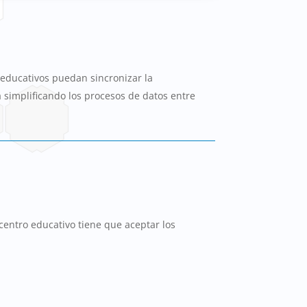
educativos puedan sincronizar la
la simplificando los procesos de datos entre
entro educativo tiene que aceptar los