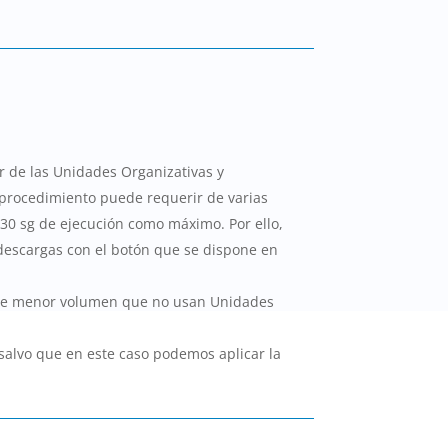
r de las Unidades Organizativas y
 procedimiento puede requerir de varias
30 sg de ejecución como máximo. Por ello,
 descargas con el botón que se dispone en
 de menor volumen que no usan Unidades
 salvo que en este caso podemos aplicar la