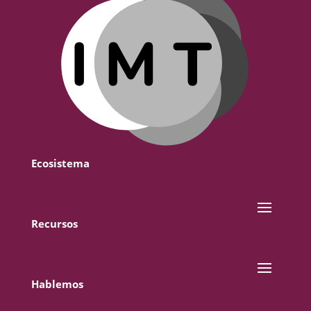
Ecosistema
Recursos
Hablemos