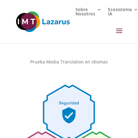
Sobre
Ecosistema
Nosotros
IA
Prueba Media Translation en idiomas