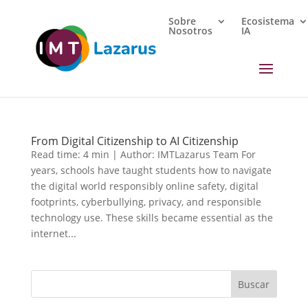
Sobre
Ecosistema
Nosotros
IA
From Digital Citizenship to AI Citizenship
Read time: 4 min | Author: IMTLazarus Team For
years, schools have taught students how to navigate
the digital world responsibly online safety, digital
footprints, cyberbullying, privacy, and responsible
technology use. These skills became essential as the
internet...
Buscar