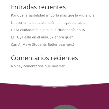
Entradas recientes
Por qué la visibilidad importa más que la vigilancia
La economía de la atención ha llegado al aula
De la ciudadanía digital a la ciudadanía en IA
La IA ya está en el aula. ¿Y ahora qué?
Can AI Make Students Better Learners?
Comentarios recientes
No hay comentarios que mostrar.