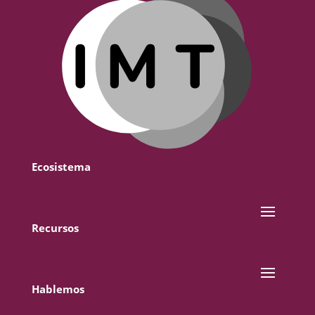
Ecosistema
Recursos
Hablemos