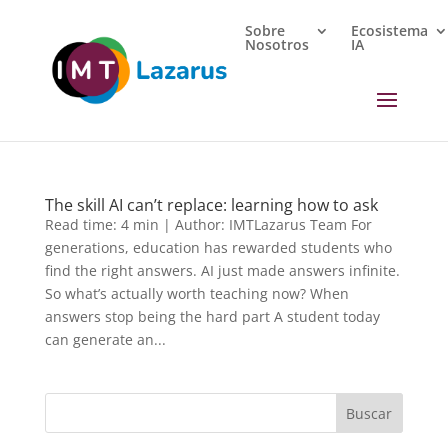
Sobre
Ecosistema
Nosotros
IA
The skill AI can’t replace: learning how to ask
Read time: 4 min | Author: IMTLazarus Team For
generations, education has rewarded students who
find the right answers. AI just made answers infinite.
So what’s actually worth teaching now? When
answers stop being the hard part A student today
can generate an...
Buscar