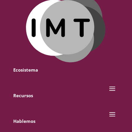
Ecosistema
Recursos
Hablemos