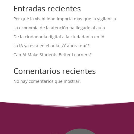
Entradas recientes
Por qué la visibilidad importa más que la vigilancia
La economía de la atención ha llegado al aula
De la ciudadanía digital a la ciudadanía en IA
La IA ya está en el aula. ¿Y ahora qué?
Can AI Make Students Better Learners?
Comentarios recientes
No hay comentarios que mostrar.