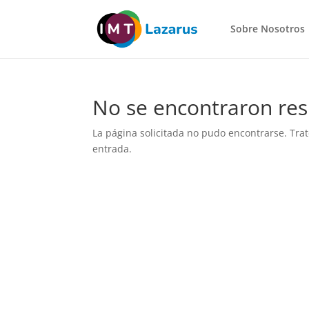
Sobre Nosotros
No se encontraron res
La página solicitada no pudo encontrarse. Trat
entrada.