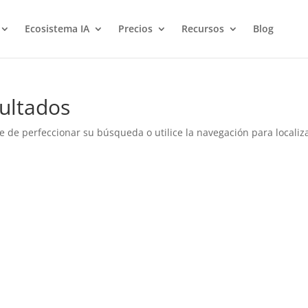
Ecosistema IA
Precios
Recursos
Blog
ultados
e de perfeccionar su búsqueda o utilice la navegación para localiza