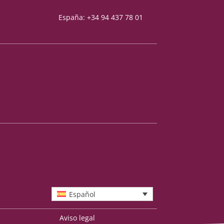
España: +34 94 437 78 01
Español
Aviso legal