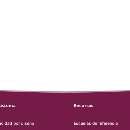
sistema
Recursos
acidad por diseño
Escuelas de referencia